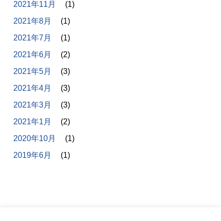
2021年11月
(1)
2021年8月
(1)
2021年7月
(1)
2021年6月
(2)
2021年5月
(3)
2021年4月
(3)
2021年3月
(3)
2021年1月
(2)
2020年10月
(1)
2019年6月
(1)