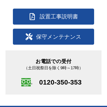
設置工事説明書
保守メンテナンス
お電話での受付
（土日祝祭日を除く9時～17時）
0120-350-353