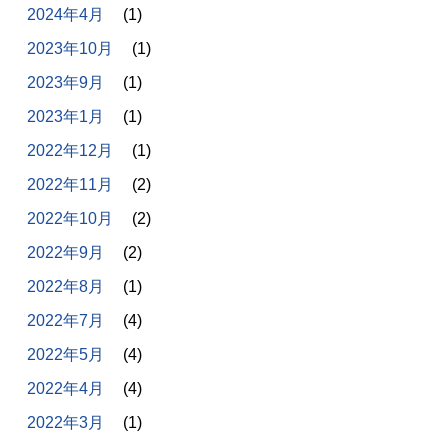
2024年4月
(1)
2023年10月
(1)
2023年9月
(1)
2023年1月
(1)
2022年12月
(1)
2022年11月
(2)
2022年10月
(2)
2022年9月
(2)
2022年8月
(1)
2022年7月
(4)
2022年5月
(4)
2022年4月
(4)
2022年3月
(1)