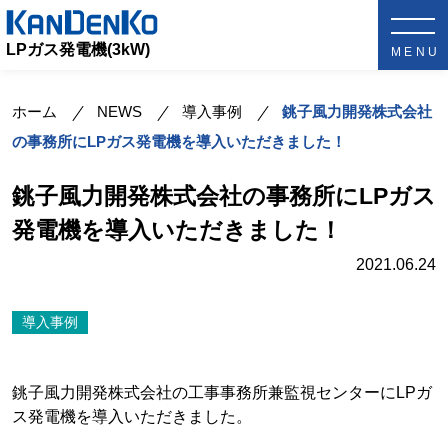
LPガス発電機(3kW)
ホーム
NEWS
導入事例
銚子風力開発株式会社
の事務所にLPガス発電機を導入いただきました！
銚子風力開発株式会社の事務所にLPガス
発電機を導入いただきました！
2021.06.24
導入事例
銚子風力開発株式会社の工事事務所兼監視センターにLPガ
ス発電機を導入いただきました。