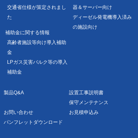
交通省仕様が策定されまし
器＆サーバー向け
た
ディーゼル発電機導入済み
の施設向け
補助金に関する情報
高齢者施設等向け導入補助
金
LPガス災害バルク等の導入
補助金
製品Q&A
設置工事説明書
保守メンテナンス
お問い合わせ
お見積申込み
パンフレットダウンロード