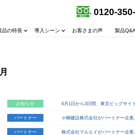
0120-350
製品の特長
導入シーン
お客さまの声
製品Q&
5月
お知らせ
6月1日から3日間、東京ビッグサイ
パートナー
小柳建設株式会社がパートナー企業
パートナー
株式会社マルエイがパートナー企業