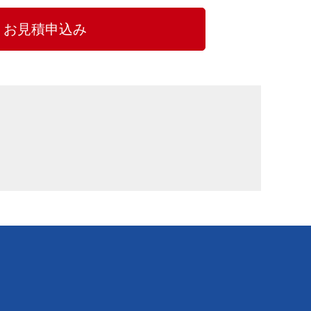
お見積申込み