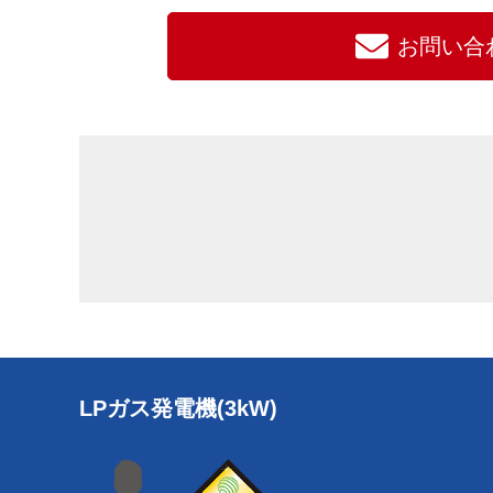
お問い合
LPガス発電機(3kW)