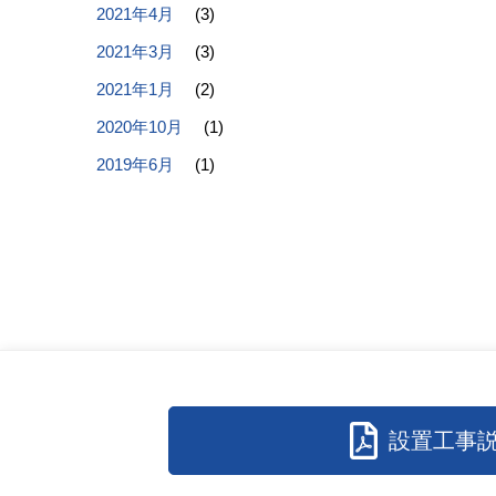
2021年4月
(3)
2021年3月
(3)
2021年1月
(2)
2020年10月
(1)
2019年6月
(1)
設置工事