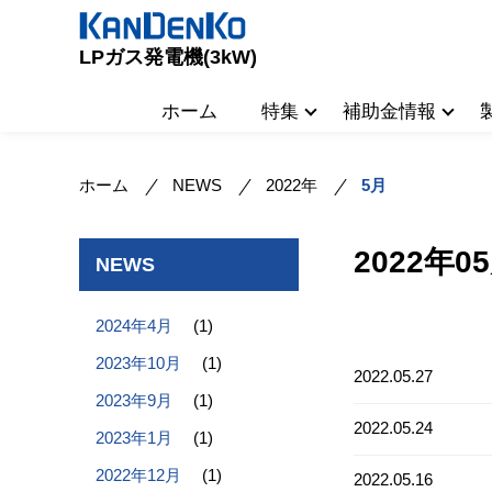
LPガス発電機(3kW)
ホーム
特集
補助金情報
ホーム
NEWS
2022年
5月
2022年0
NEWS
2024年4月
(1)
2023年10月
(1)
2022.05.27
2023年9月
(1)
2022.05.24
2023年1月
(1)
2022年12月
(1)
2022.05.16