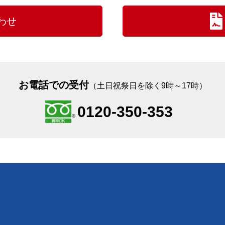
わせ
お電話での受付
（土日祝祭日を除く9時～17時）
0120-350-353