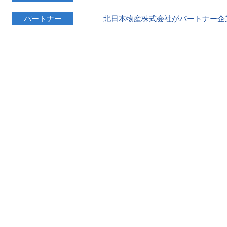
パートナー
北日本物産株式会社がパートナー企