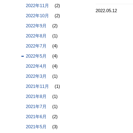
2022年11月
(2)
2022.05.12
2022年10月
(2)
2022年9月
(2)
2022年8月
(1)
2022年7月
(4)
2022年5月
(4)
2022年4月
(4)
2022年3月
(1)
2021年11月
(1)
2021年8月
(1)
2021年7月
(1)
2021年6月
(2)
2021年5月
(3)