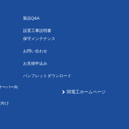
製品Q&A
設置工事説明書
保守メンテナンス
お問い合わせ
お見積申込み
パンフレットダウンロード
サーバー向
関電工ホームページ
設向け