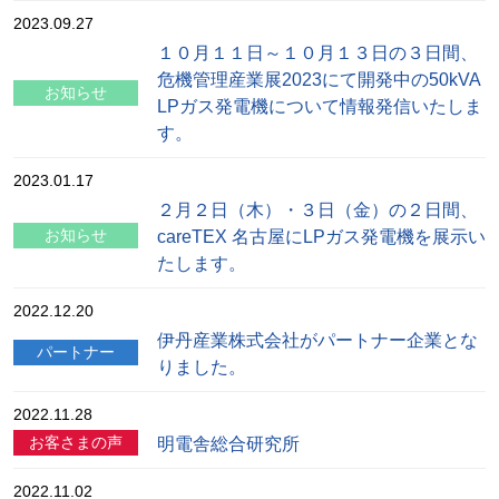
2023.09.27
１０月１１日～１０月１３日の３日間、
危機管理産業展2023にて開発中の50kVA
お知らせ
LPガス発電機について情報発信いたしま
す。
2023.01.17
２月２日（木）・３日（金）の２日間、
careTEX 名古屋にLPガス発電機を展示い
お知らせ
たします。
2022.12.20
伊丹産業株式会社がパートナー企業とな
パートナー
りました。
2022.11.28
明電舎総合研究所
お客さまの声
2022.11.02