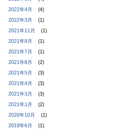
2022年4月
(4)
2022年3月
(1)
2021年11月
(1)
2021年8月
(1)
2021年7月
(1)
2021年6月
(2)
2021年5月
(3)
2021年4月
(3)
2021年3月
(3)
2021年1月
(2)
2020年10月
(1)
2019年6月
(1)