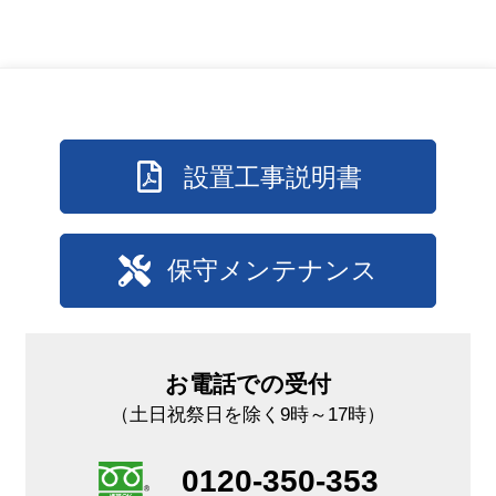
設置工事説明書
保守メンテナンス
お電話での受付
（土日祝祭日を除く9時～17時）
0120-350-353