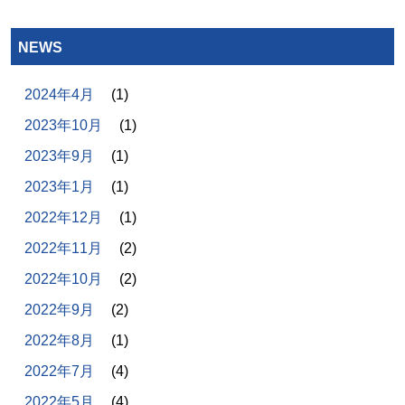
NEWS
2024年4月
(1)
2023年10月
(1)
2023年9月
(1)
2023年1月
(1)
2022年12月
(1)
2022年11月
(2)
2022年10月
(2)
2022年9月
(2)
2022年8月
(1)
2022年7月
(4)
2022年5月
(4)