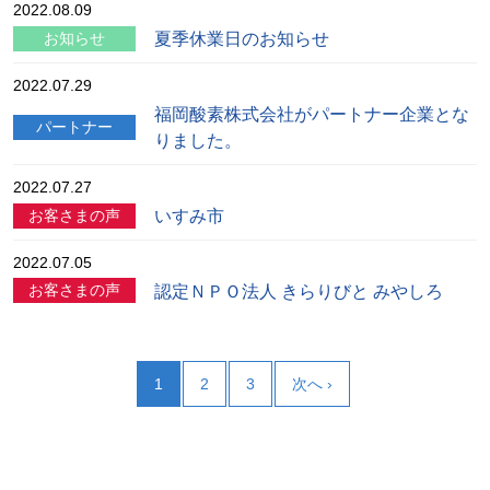
2022.08.09
夏季休業日のお知らせ
お知らせ
2022.07.29
福岡酸素株式会社がパートナー企業とな
パートナー
りました。
2022.07.27
いすみ市
お客さまの声
2022.07.05
認定ＮＰＯ法人 きらりびと みやしろ
お客さまの声
1
2
3
次へ ›