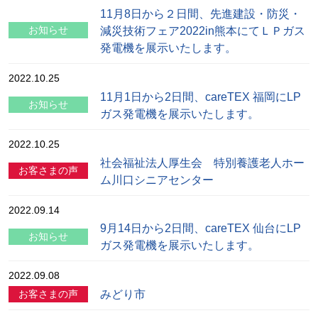
11月8日から２日間、先進建設・防災・
減災技術フェア2022in熊本にてＬＰガス
お知らせ
発電機を展示いたします。
2022.10.25
11月1日から2日間、careTEX 福岡にLP
お知らせ
ガス発電機を展示いたします。
2022.10.25
社会福祉法人厚生会 特別養護老人ホー
お客さまの声
ム川口シニアセンター
2022.09.14
9月14日から2日間、careTEX 仙台にLP
お知らせ
ガス発電機を展示いたします。
2022.09.08
みどり市
お客さまの声