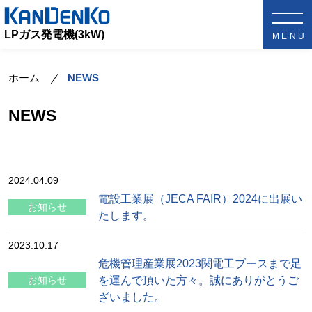
LPガス発電機(3kW)
ホーム
NEWS
NEWS
2024.04.09
電設工業展（JECA FAIR）2024に出展い
お知らせ
たします。
2023.10.17
危機管理産業展2023関電工ブースまで足
を運んで頂いた方々。誠にありがとうご
お知らせ
ざいました。