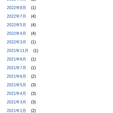
2022年8月
(1)
2022年7月
(4)
2022年5月
(4)
2022年4月
(4)
2022年3月
(1)
2021年11月
(1)
2021年8月
(1)
2021年7月
(1)
2021年6月
(2)
2021年5月
(3)
2021年4月
(3)
2021年3月
(3)
2021年1月
(2)