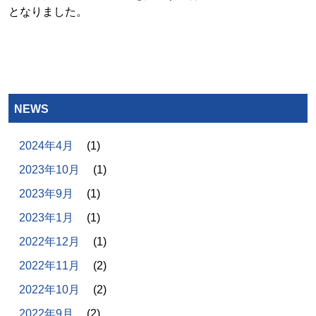
となりました。
NEWS
2024年4月
(1)
2023年10月
(1)
2023年9月
(1)
2023年1月
(1)
2022年12月
(1)
2022年11月
(2)
2022年10月
(2)
2022年9月
(2)