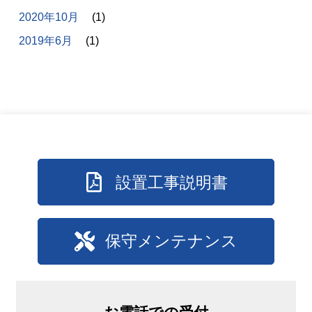
2020年10月
(1)
2019年6月
(1)
設置工事説明書
保守メンテナンス