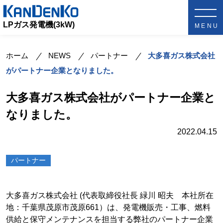
LPガス発電機(3kW)
ホーム
NEWS
パートナー
大多喜ガス株式会社
がパートナー企業となりました。
大多喜ガス株式会社がパートナー企業と
なりました。
2022.04.15
パートナー
大多喜ガス株式会社 (代表取締役社長 緑川 昭夫 本社所在
地：千葉県茂原市茂原661）は、発電機販売・工事、燃料
供給と保守メンテナンスを担当する弊社のパートナー企業