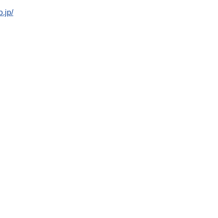
o.jp/