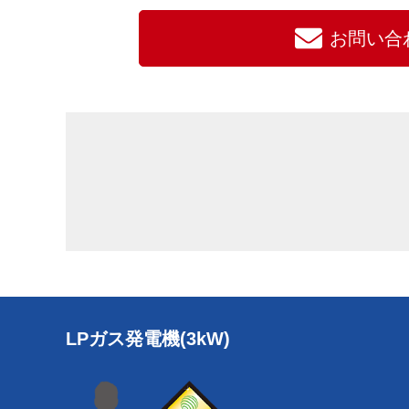
お問い合
LPガス発電機(3kW)