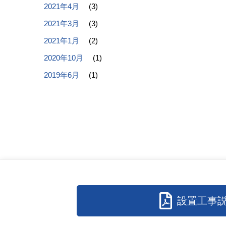
2021年4月
(3)
2021年3月
(3)
2021年1月
(2)
2020年10月
(1)
2019年6月
(1)
設置工事