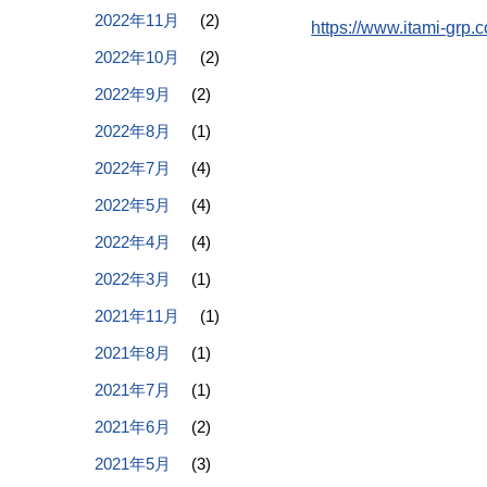
2022年11月
(2)
https://www.itami-grp.c
2022年10月
(2)
2022年9月
(2)
2022年8月
(1)
2022年7月
(4)
2022年5月
(4)
2022年4月
(4)
2022年3月
(1)
2021年11月
(1)
2021年8月
(1)
2021年7月
(1)
2021年6月
(2)
2021年5月
(3)