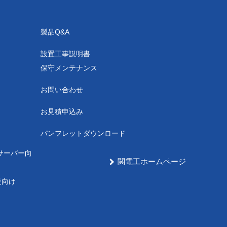
製品Q&A
設置工事説明書
保守メンテナンス
お問い合わせ
お見積申込み
パンフレットダウンロード
サーバー向
関電工ホームページ
設向け