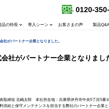
0120-350
製品の特長
導入シーン
お客さまの声
製品Q&
会社がパートナー企業となりました。
式会社がパートナー企業となりまし
表取締役 北嶋太郎 本社所在地：兵庫県伊丹市中央5丁目5番1
料供給と保守メンテナンスを担当する弊社のパートナー企業と