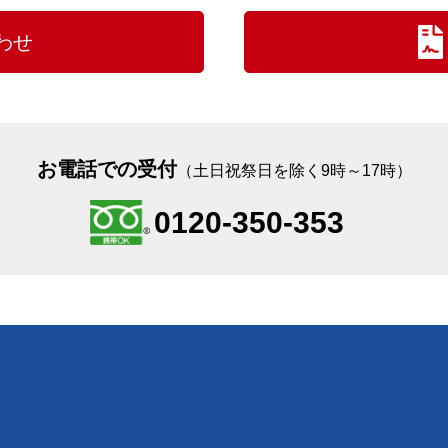
わせ
お電話での受付
（土日祝祭日を除く9時～17時）
0120-350-353