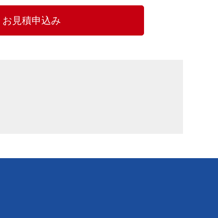
お見積申込み