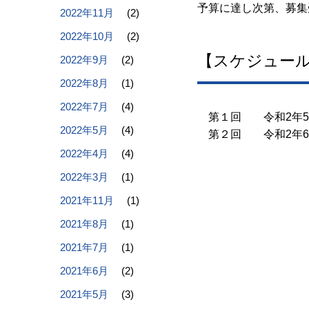
予算に達し次第、募集
2022年11月
(2)
2022年10月
(2)
【スケジュール
2022年9月
(2)
2022年8月
(1)
2022年7月
(4)
第１回 令和2年5月29日
2022年5月
(4)
第２回 令和2年6月24日
2022年4月
(4)
2022年3月
(1)
2021年11月
(1)
2021年8月
(1)
2021年7月
(1)
2021年6月
(2)
2021年5月
(3)