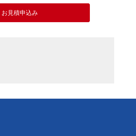
お見積申込み