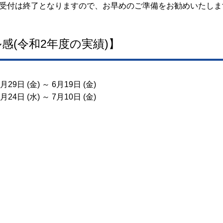
受付は終了となりますので、お早めのご準備をお勧めいたしま
感(令和2年度の実績)】
 (金) ～ 6月19日 (金)
 (水) ～ 7月10日 (金)