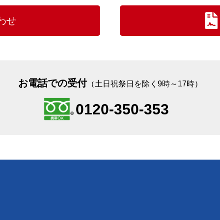
わせ
お電話での受付
（土日祝祭日を除く9時～17時）
0120-350-353