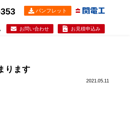
-353
パンフレット
お問い合わせ
お見積申込み
A
まります
2021.05.11