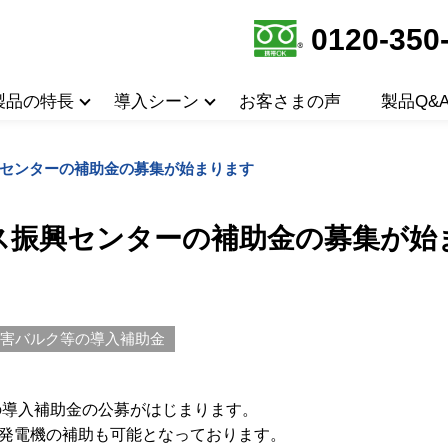
0120-350
製品の特長
導入シーン
お客さまの声
製品Q&
センターの補助金の募集が始まります
ス振興センターの補助金の募集が始
災害バルク等の導入補助金
の導入補助金の公募がはじまります。
発電機の補助も可能となっております。