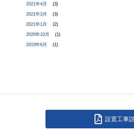
2021年4月
(3)
2021年3月
(3)
2021年1月
(2)
2020年10月
(1)
2019年6月
(1)
設置工事