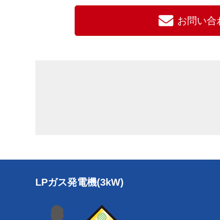
お問い合
LPガス発電機(3kW)