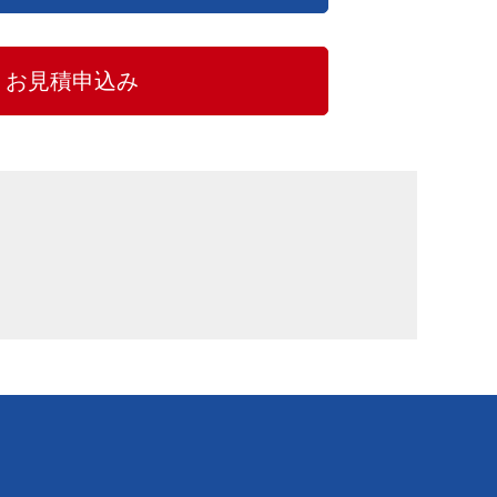
お見積申込み