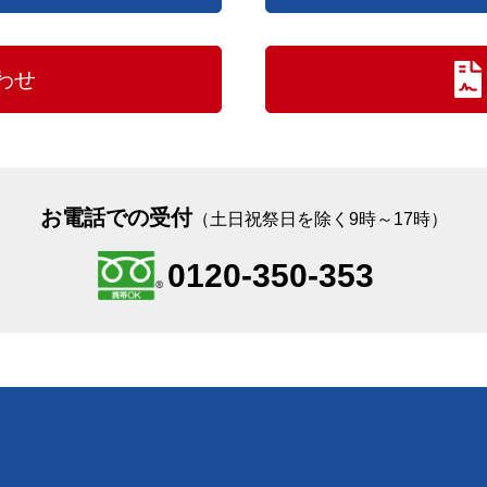
わせ
お電話での受付
（土日祝祭日を除く9時～17時）
0120-350-353