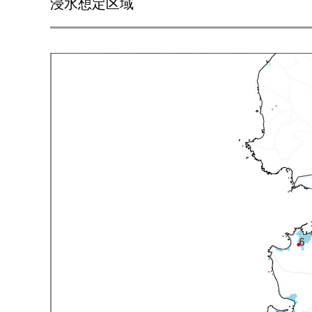
浸水想定区域