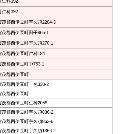
仁科392
仁科392
茂郡西伊豆町宇久須2204-3
茂郡西伊豆町田子965-1
茂郡西伊豆町宇久須270-1
賀茂郡西伊豆町仁科184
茂郡西伊豆町中753-1
賀茂郡西伊豆町
茂郡西伊豆町一色330-2
賀茂郡西伊豆町
茂郡西伊豆町仁科2059
茂郡西伊豆町宇久須836-2
茂郡西伊豆町宇久須862-6
茂郡西伊豆町宇久須1366-2