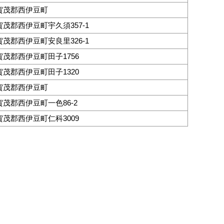
賀茂郡西伊豆町
茂郡西伊豆町宇久須357-1
茂郡西伊豆町安良里326-1
茂郡西伊豆町田子1756
茂郡西伊豆町田子1320
賀茂郡西伊豆町
茂郡西伊豆町一色86-2
茂郡西伊豆町仁科3009