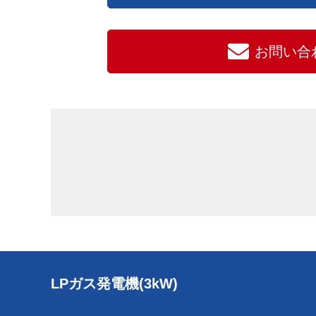
お問い合
LPガス発電機(3kW)