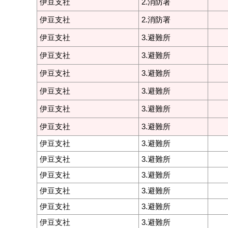
伊豆支社
2.消防署
伊豆支社
2.消防署
伊豆支社
3.避難所
伊豆支社
3.避難所
伊豆支社
3.避難所
伊豆支社
3.避難所
伊豆支社
3.避難所
伊豆支社
3.避難所
伊豆支社
3.避難所
伊豆支社
3.避難所
伊豆支社
3.避難所
伊豆支社
3.避難所
伊豆支社
3.避難所
伊豆支社
3.避難所