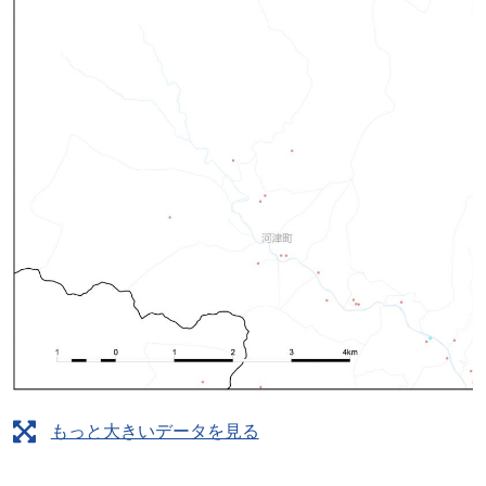
もっと大きいデータを見る