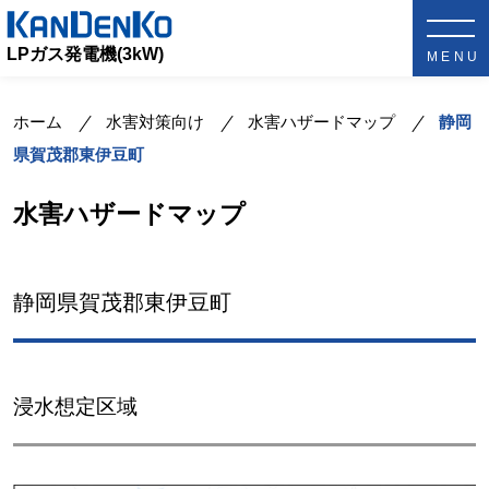
LPガス発電機(3kW)
ホーム
水害対策向け
水害ハザードマップ
静岡
県賀茂郡東伊豆町
水害ハザードマップ
静岡県賀茂郡東伊豆町
浸水想定区域