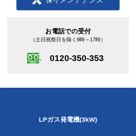
保守メンテナンス
お電話での受付
（土日祝祭日を除く9時～17時）
0120-350-353
LPガス発電機(3kW)