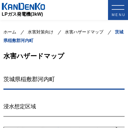
LPガス発電機(3kW)
ホーム
水害対策向け
水害ハザードマップ
茨城
県稲敷郡河内町
水害ハザードマップ
茨城県稲敷郡河内町
浸水想定区域