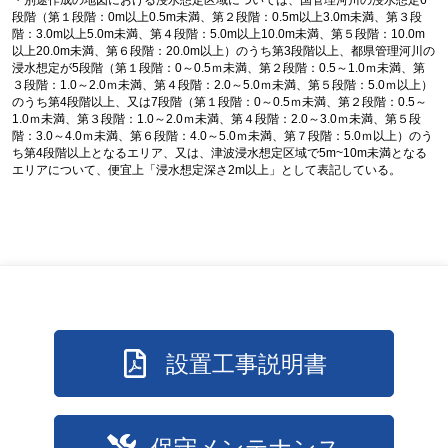
段階（第１段階：0m以上0.5m未満、第２段階：0.5m以上3.0m未満、第３段
階：3.0m以上5.0m未満、第４段階：5.0m以上10.0m未満、第５段階：10.0m
以上20.0m未満、第６段階：20.0m以上）のうち第3段階以上、都県管理河川の
浸水想定が5段階（第１段階：0～0.5ｍ未満、第２段階：0.5～1.0ｍ未満、第
３段階：1.0～2.0ｍ未満、第４段階：2.0～5.0ｍ未満、第５段階：5.0ｍ以上）
のうち第4段階以上、又は7段階（第１段階：0～0.5ｍ未満、第２段階：0.5～
1.0ｍ未満、第３段階：1.0～2.0ｍ未満、第４段階：2.0～3.0ｍ未満、第５段
階：3.0～4.0ｍ未満、第６段階：4.0～5.0ｍ未満、第７段階：5.0ｍ以上）のう
ち第4段階以上となるエリア、又は、津波浸水想定区域で5m~10m未満となる
エリアについて、便宜上「浸水想定深さ2m以上」として表記している。
設置工事説明書