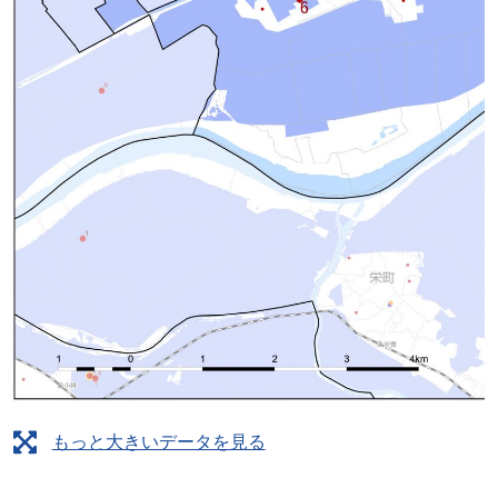
もっと大きいデータを見る