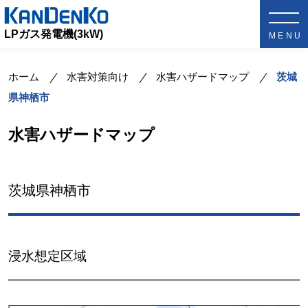
LPガス発電機(3kW)
ホーム
水害対策向け
水害ハザードマップ
茨城
県神栖市
水害ハザードマップ
茨城県神栖市
浸水想定区域