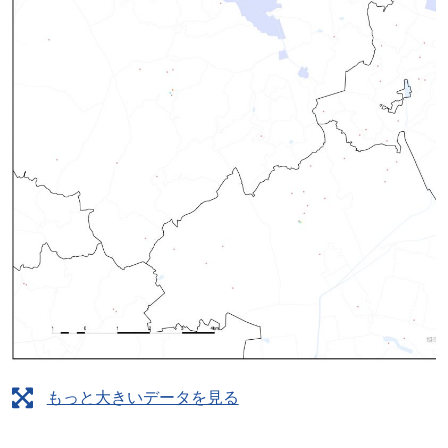
もっと大きいデータを見る