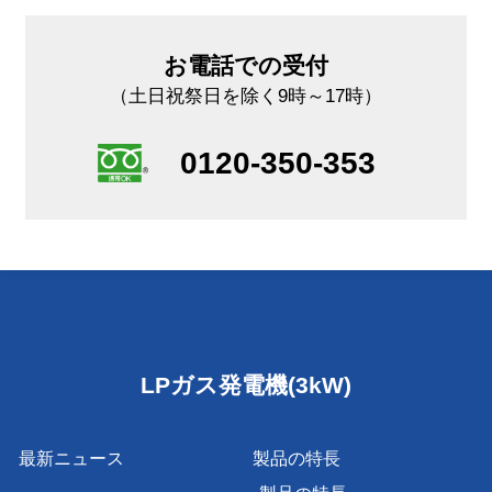
お電話での受付
（土日祝祭日を除く9時～17時）
0120-350-353
LPガス発電機(3kW)
最新ニュース
製品の特長