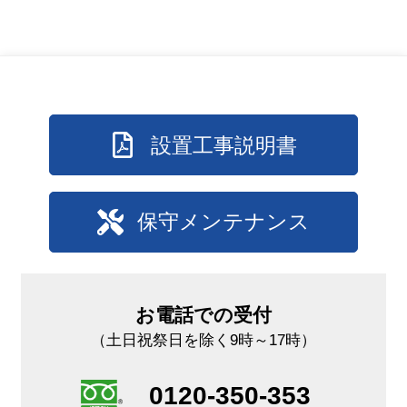
設置工事説明書
保守メンテナンス
お電話での受付
（土日祝祭日を除く9時～17時）
0120-350-353