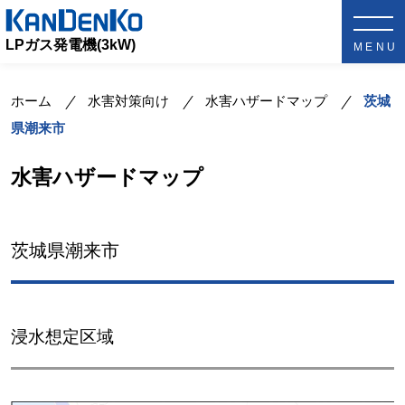
LPガス発電機(3kW)
ホーム
水害対策向け
水害ハザードマップ
茨城
県潮来市
水害ハザードマップ
茨城県潮来市
浸水想定区域