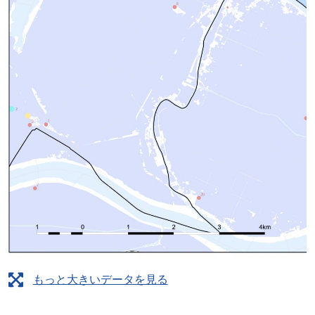
もっと大きいデータを見る