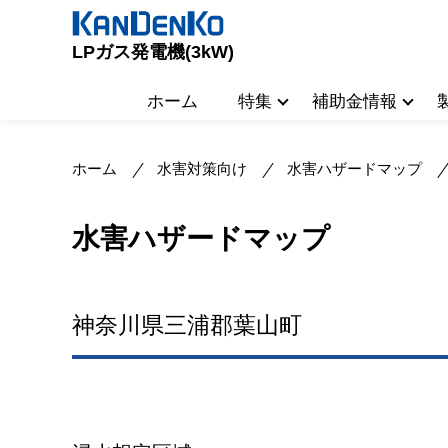
LPガス発電機(3kW)
ホーム
特集
補助金情報
ホーム
水害対策向け
水害ハザードマップ
水害ハザードマップ
神奈川県三浦郡葉山町