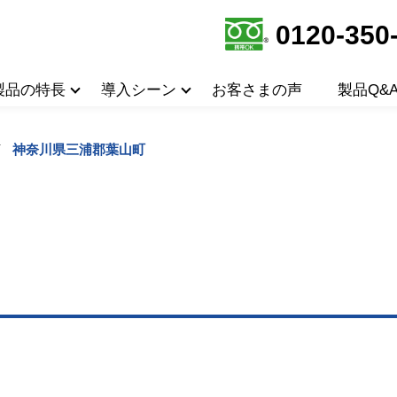
0120-350
製品の特長
導入シーン
お客さまの声
製品Q&
神奈川県三浦郡葉山町