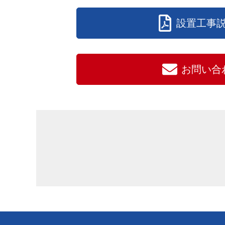
設置工事
お問い合