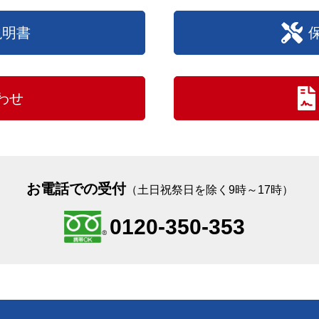
説明書
わせ
お電話での受付
（土日祝祭日を除く9時～17時）
0120-350-353