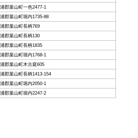
郡葉山町一色2477-1
郡葉山町堀内1735-88
浦郡葉山町長柄769
浦郡葉山町長柄130
浦郡葉山町長柄1835
郡葉山町堀内1768-1
浦郡葉山町木古庭605
郡葉山町長柄1413-154
郡葉山町堀内2050-1
郡葉山町堀内2247-2