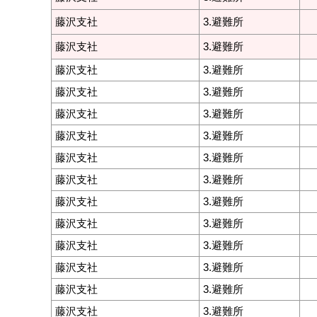
藤沢支社
3.避難所
藤沢支社
3.避難所
藤沢支社
3.避難所
藤沢支社
3.避難所
藤沢支社
3.避難所
藤沢支社
3.避難所
藤沢支社
3.避難所
藤沢支社
3.避難所
藤沢支社
3.避難所
藤沢支社
3.避難所
藤沢支社
3.避難所
藤沢支社
3.避難所
藤沢支社
3.避難所
藤沢支社
3.避難所