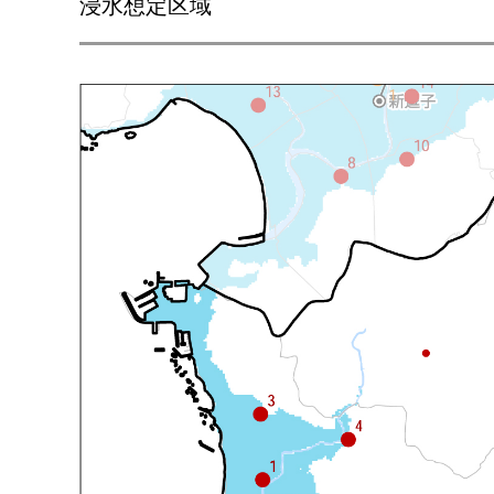
浸水想定区域