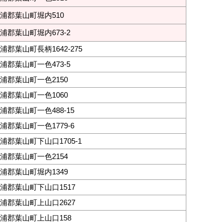
浦郡葉山町堀内510
浦郡葉山町堀内673-2
郡葉山町長柄1642-275
浦郡葉山町一色473-5
浦郡葉山町一色2150
浦郡葉山町一色1060
郡葉山町一色488-15
郡葉山町一色1779-6
浦郡葉山町下山口1705-1
浦郡葉山町一色2154
浦郡葉山町堀内1349
浦郡葉山町下山口1517
浦郡葉山町上山口2627
浦郡葉山町上山口158