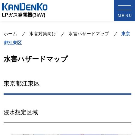
LPガス発電機(3kW)
ホーム
水害対策向け
水害ハザードマップ
東京
都江東区
水害ハザードマップ
東京都江東区
浸水想定区域