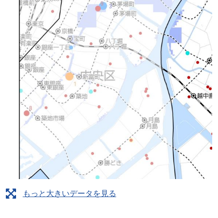
もっと大きいデータを見る