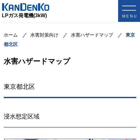
LPガス発電機(3kW)
ホーム
水害対策向け
水害ハザードマップ
東京
都北区
水害ハザードマップ
東京都北区
浸水想定区域