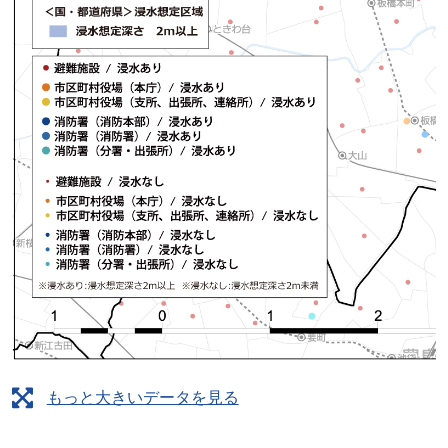
もっと大きいデータを見る