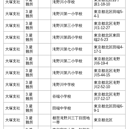
大塚支社
滝野川小学校
難所
原1-18-10
3.避
東京都北区田端5-
大塚支社
滝野川第一小学校
難所
4-1
3.避
東京都北区滝野
大塚支社
滝野川第三小学校
難所
川1-12-27
3.避
東京都北区東田
大塚支社
滝野川第四小学校
難所
端2-5-23
3.避
東京都北区田端4-
大塚支社
滝野川第七小学校
難所
17-1
3.避
東京都北区滝野
大塚支社
滝野川第二小学校
難所
川6-19-4
3.避
東京都北区滝野
大塚支社
滝野川第六小学校
難所
川5-44-15
3.避
東京都北区滝野
大塚支社
滝野川中学校
難所
川2-52-10
3.避
東京都北区滝野
大塚支社
谷端小学校
難所
川7-12-17
3.避
東京都北区田端6-
大塚支社
田端中学校
難所
9-1
3.避
都営滝野川三丁目団地
大塚支社
東京都北区
難所
一帯